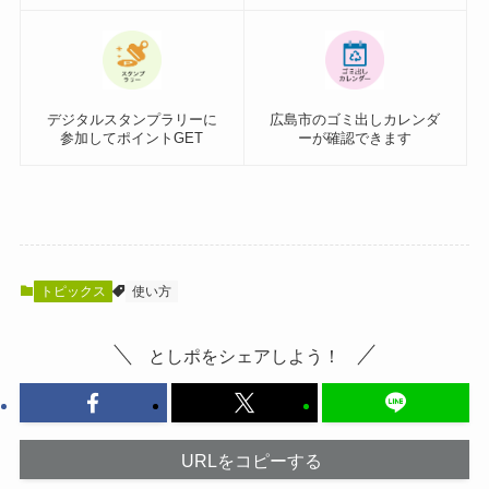
デジタルスタンプラリーに
広島市のゴミ出しカレンダ
参加してポイントGET
ーが確認できます
トピックス
使い方
としポをシェアしよう！
URLをコピーする