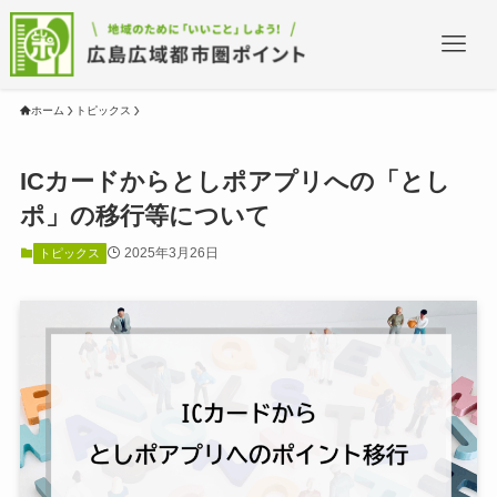
ホーム
トピックス
ICカードからとしポアプリへの「とし
ポ」の移行等について
2025年3月26日
トピックス