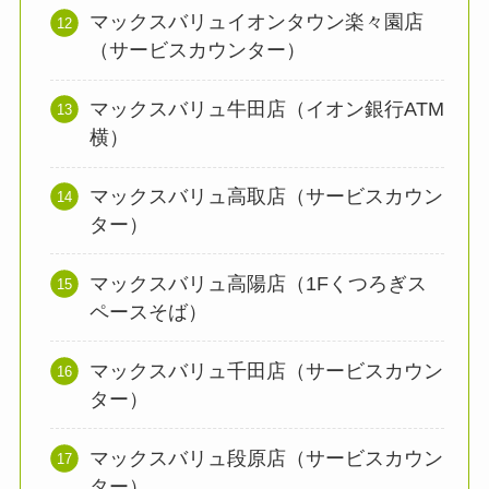
マックスバリュイオンタウン楽々園店
（サービスカウンター）
マックスバリュ牛田店（イオン銀行ATM
横）
マックスバリュ高取店（サービスカウン
ター）
マックスバリュ高陽店（1Fくつろぎス
ペースそば）
マックスバリュ千田店（サービスカウン
ター）
マックスバリュ段原店（サービスカウン
ター）