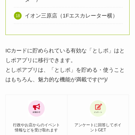
イオン三原店（1Fエスカレーター横）
ICカードに貯められている有効な「としポ」はと
しポアプリに移行できます。
としポアプリは、「としポ」を貯める・使うこと
はもちろん、魅力的な機能が満載です(^^)/
行政やお店からのイベント
アンケートに回答してポイ
情報などを受け取れます
ントGET