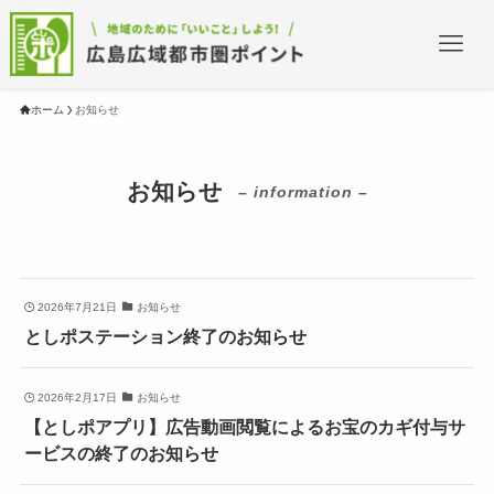
ホーム
お知らせ
お知らせ
– information –
2026年7月21日
お知らせ
としポステーション終了のお知らせ
2026年2月17日
お知らせ
【としポアプリ】広告動画閲覧によるお宝のカギ付与サ
ービスの終了のお知らせ