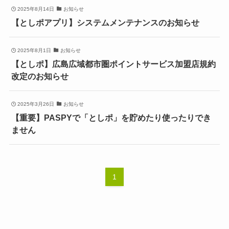
2025年8月14日
お知らせ
【としポアプリ】システムメンテナンスのお知らせ
2025年8月1日
お知らせ
【としポ】広島広域都市圏ポイントサービス加盟店規約
改定のお知らせ
2025年3月26日
お知らせ
【重要】PASPYで「としポ」を貯めたり使ったりでき
ません
1