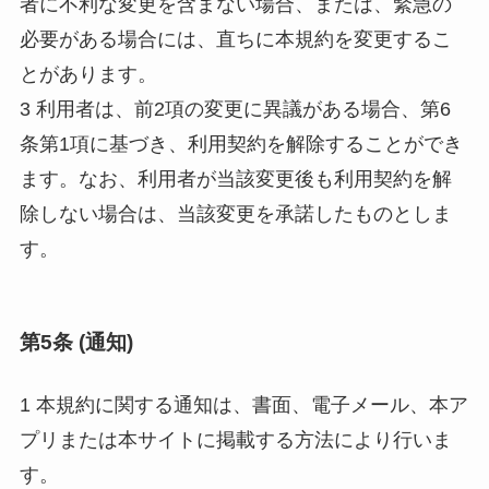
者に不利な変更を含まない場合、または、緊急の
必要がある場合には、直ちに本規約を変更するこ
とがあります。
3 利用者は、前2項の変更に異議がある場合、第6
条第1項に基づき、利用契約を解除することができ
ます。なお、利用者が当該変更後も利用契約を解
除しない場合は、当該変更を承諾したものとしま
す。
第5条 (通知)
1 本規約に関する通知は、書面、電子メール、本ア
プリまたは本サイトに掲載する方法により行いま
す。