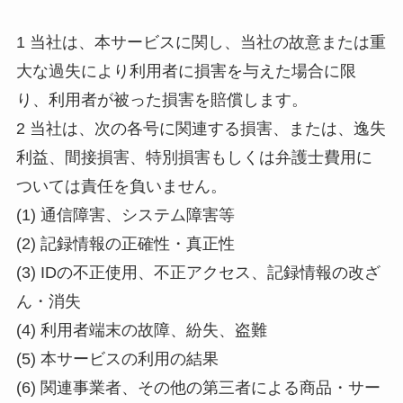
1 当社は、本サービスに関し、当社の故意または重
大な過失により利用者に損害を与えた場合に限
り、利用者が被った損害を賠償します。
2 当社は、次の各号に関連する損害、または、逸失
利益、間接損害、特別損害もしくは弁護士費用に
ついては責任を負いません。
(1) 通信障害、システム障害等
(2) 記録情報の正確性・真正性
(3) IDの不正使用、不正アクセス、記録情報の改ざ
ん・消失
(4) 利用者端末の故障、紛失、盗難
(5) 本サービスの利用の結果
(6) 関連事業者、その他の第三者による商品・サー