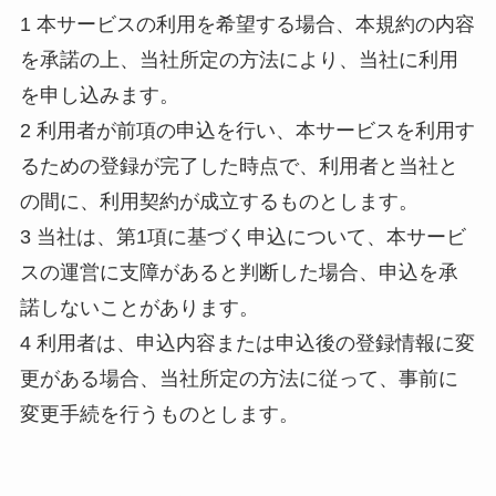
1 本サービスの利用を希望する場合、本規約の内容
を承諾の上、当社所定の方法により、当社に利用
を申し込みます。
2 利用者が前項の申込を行い、本サービスを利用す
るための登録が完了した時点で、利用者と当社と
の間に、利用契約が成立するものとします。
3 当社は、第1項に基づく申込について、本サービ
スの運営に支障があると判断した場合、申込を承
諾しないことがあります。
4 利用者は、申込内容または申込後の登録情報に変
更がある場合、当社所定の方法に従って、事前に
変更手続を行うものとします。