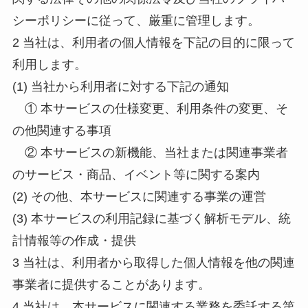
シーポリシーに従って、厳重に管理します。
2 当社は、利用者の個人情報を下記の目的に限って
利用します。
(1) 当社から利用者に対する下記の通知
① 本サービスの仕様変更、利用条件の変更、そ
の他関連する事項
② 本サービスの新機能、当社または関連事業者
のサービス・商品、イベント等に関する案内
(2) その他、本サービスに関連する事業の運営
(3) 本サービスの利用記録に基づく解析モデル、統
計情報等の作成・提供
3 当社は、利用者から取得した個人情報を他の関連
事業者に提供することがあります。
4 当社は、本サービスに関連する業務を委託する第