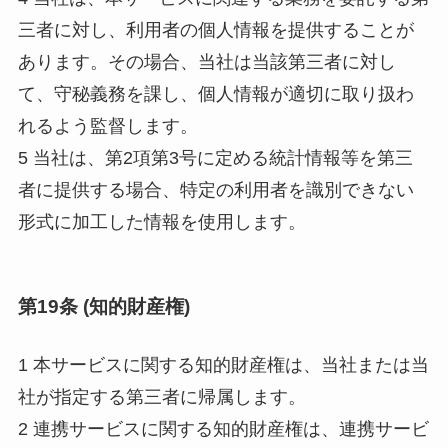
三者に対し、利用者の個人情報を提供することが
あります。その場合、当社は当該第三者に対し
て、守秘義務を課し、個人情報が適切に取り扱わ
れるよう監督します。
5 当社は、第2項第3号に定める統計情報等を第三
者に提供する場合、特定の利用者を識別できない
形式に加工した情報を使用します。
第19条 (知的財産権)
1 本サービスに関する知的財産権は、当社または当
社が指定する第三者に帰属します。
2 連携サービスに関する知的財産権は、連携サービ