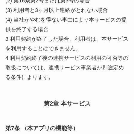
(2) 第16条第2号または第3号の場合
(3) 利用者と3ヶ月以上連絡がとれない場合
(4) 当社がやむを得ない事由により本サービスの提
供を終了する場合
3 利用契約が終了した場合、利用者は、本サービス
を利用することはできません。
4 利用契約終了後の連携サービスの利用の可否等の
取扱については、連携サービス事業者が別途定め
る条件によります。
第2章 本サービス
第7条 （本アプリの機能等）