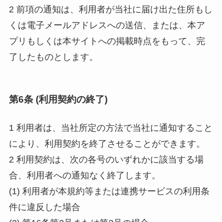
2 前項の通知は、利用者が当社に届け出た住所もし
くは電子メールアドレスへの送信、または、本ア
プリもしくは本サイトへの掲載時点をもって、完
了したものとします。
第6条 (利用契約の終了)
1 利用者は、当社所定の方法で当社に通知すること
により、利用契約を終了させることができます。
2 利用契約は、次の各号のいずれかに該当する場
合、利用者への通知なく終了します。
(1) 利用者が本規約等または連携サービスの利用条
件に違反した場合