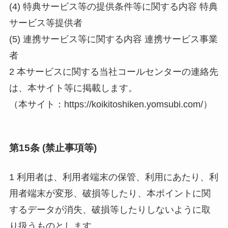
(4) 特典サービス等の提供条件等に関する内容 特典
サービス等提供者
(5) 連携サービス等に関する内容 連携サービス事業
者
2 本サービスに関する当社コールセンターの連絡先
は、本サイト等に掲載します。
（本サイト：https://koikitoshiken.yomsubi.com/）
第15条 (禁止事項等)
1 利用者は、利用者端末の保管、利用にあたり、利
用者端末が変形、破損等したり、本ポイントに関
するデータが消失、破損等したりしないように取
り扱うものとします。