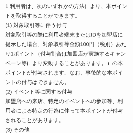
1 利用者は、次のいずれかの方法により、本ポイン
トを取得することができます。
(1) 対象取引等に伴う付与
対象取引等の際に利用者端末またはIDを加盟店に
提示した場合、対象取引等金額100円（税別）あた
り1ポイント（付与割合は加盟店が実施するキャン
ペーン等により変動することがあります。）の本
ポイントが付与されます。なお、事後的な本ポイ
ントの付与はできません。
(2) イベント等に関する付与
加盟店への来店、特定のイベントへの参加等、利
用者による特定の行為に伴って本ポイントが付与
されることがあります。
(3) その他