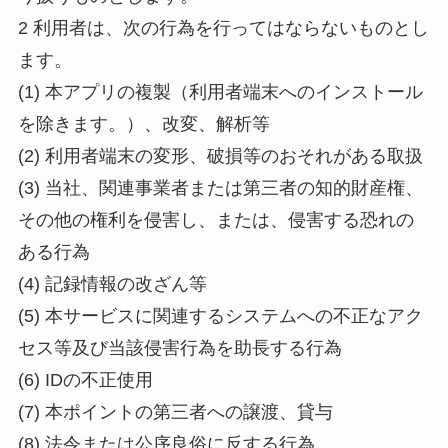
2 利用者は、次の行為を行ってはならないものとし
ます。
(1) 本アプリの複製（利用者端末へのインストール
を除きます。）、改変、解析等
(2) 利用者端末の変形、破損等のおそれがある取扱
(3) 当社、関連事業者または第三者の知的財産権、
その他の権利を侵害し、または、侵害する恐れの
ある行為
(4) 記録情報の改ざん等
(5) 本サービスに関連するシステムへの不正なアク
セス等及び当該侵害行為を助長する行為
(6) IDの不正使用
(7) 本ポイントの第三者への譲渡、貸与
(8) 法令または公序良俗に反する行為