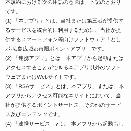
本規約における次の用語の意味は、下記のとおり
です。
(1) 「本アプリ」とは、当社または第三者が提供す
るサービスを統合的に利用するために、当社が提
供するスマートフォン等向けソフトウェア「とし
ポ-広島広域都市圏ポイントアプリ」です。
(2) 「連携アプリ」とは、本アプリから起動または
アクセスすることができる本アプリ以外のソフト
ウェアまたはWebサイトです。
(3) 「RSAサービス」とは、本アプリ、または、本
アプリからアクセス可能な本サイトにおいて、当
社が提供するポイントサービス、その他のサービ
ス及びコンテンツです。
(4) 「連携サービス」とは、本アプリから起動もし