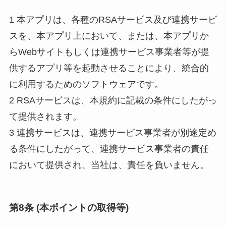
1 本アプリは、各種のRSAサービス及び連携サービ
スを、本アプリ上において、または、本アプリか
らWebサイトもしくは連携サービス事業者等が提
供するアプリ等を起動させることにより、統合的
に利用するためのソフトウェアです。
2 RSAサービスは、本規約に記載の条件にしたがっ
て提供されます。
3 連携サービスは、連携サービス事業者が別途定め
る条件にしたがって、連携サービス事業者の責任
において提供され、当社は、責任を負いません。
第8条 (本ポイントの取得等)