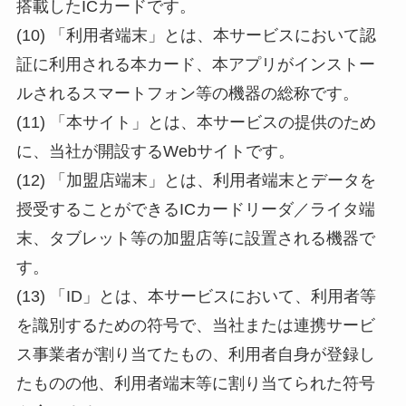
搭載したICカードです。
(10) 「利用者端末」とは、本サービスにおいて認
証に利用される本カード、本アプリがインストー
ルされるスマートフォン等の機器の総称です。
(11) 「本サイト」とは、本サービスの提供のため
に、当社が開設するWebサイトです。
(12) 「加盟店端末」とは、利用者端末とデータを
授受することができるICカードリーダ／ライタ端
末、タブレット等の加盟店等に設置される機器で
す。
(13) 「ID」とは、本サービスにおいて、利用者等
を識別するための符号で、当社または連携サービ
ス事業者が割り当てたもの、利用者自身が登録し
たものの他、利用者端末等に割り当てられた符号