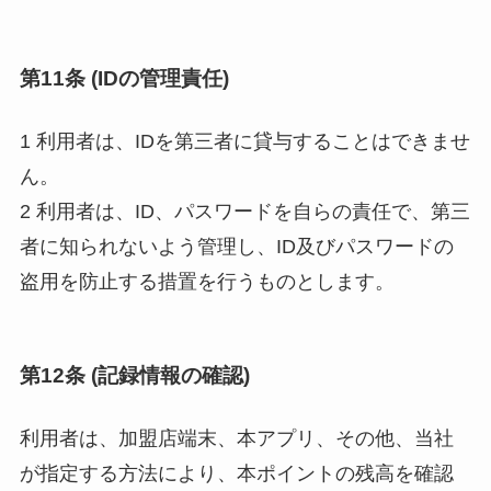
第11条 (IDの管理責任)
1 利用者は、IDを第三者に貸与することはできませ
ん。
2 利用者は、ID、パスワードを自らの責任で、第三
者に知られないよう管理し、ID及びパスワードの
盗用を防止する措置を行うものとします。
第12条 (記録情報の確認)
利用者は、加盟店端末、本アプリ、その他、当社
が指定する方法により、本ポイントの残高を確認