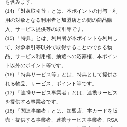
を含みます。
(14) 「対象取引等」とは、本ポイントの付与・利
用の対象となる利用者と加盟店との間の商品購
入、サービス提供等の取引等です。
(15) 「特典」とは、利用者が本ポイントを利用し
て、対象取引等以外で取得することのできる物
品、サービス利用権、抽選への応募権、本ポイン
ト以外のポイント等です。
(16) 「特典サービス等」とは、特典として提供さ
れる物品、サービス、ポイント等です。
(17) 「連携サービス事業者」とは、連携サービス
を提供する事業者です。
(18) 「関連事業者」とは、加盟店、本カードを販
売・提供する事業者、連携サービス事業者、RSA