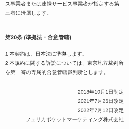
ス事業者または連携サービス事業者が指定する第
三者に帰属します。
第20条 (準拠法・合意管轄)
1 本契約は、日本法に準拠します。
2 本規約に関する訴訟については、東京地方裁判所
を第一審の専属的合意管轄裁判所とします。
2018年10月1日制定
2021年7月26日改定
2022年7月12日改定
フェリカポケットマーケティング株式会社