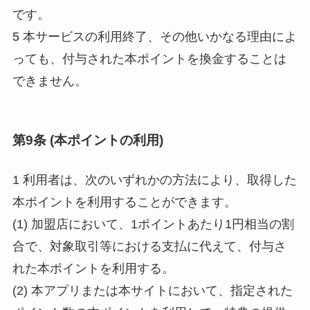
です。
5 本サービスの利用終了、その他いかなる理由によ
っても、付与された本ポイントを換金することは
できません。
第9条 (本ポイントの利用)
1 利用者は、次のいずれかの方法により、取得した
本ポイントを利用することができます。
(1) 加盟店において、1ポイントあたり1円相当の割
合で、対象取引等における支払に代えて、付与さ
れた本ポイントを利用する。
(2) 本アプリまたは本サイトにおいて、指定された