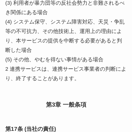
(3) 利用者が暴力団等の反社会勢力と非難されるべ
き関係にある場合
(4) システム保守、システム障害対応、天災・争乱
等の不可抗力、その他技術上、運用上の理由によ
り、本サービスの提供を中断する必要があると判
断した場合
(5) その他、やむを得ない事情がある場合
2 連携サービスは、連携サービス事業者の判断によ
り、終了することがあります。
第3章 一般条項
第17条 (当社の責任)