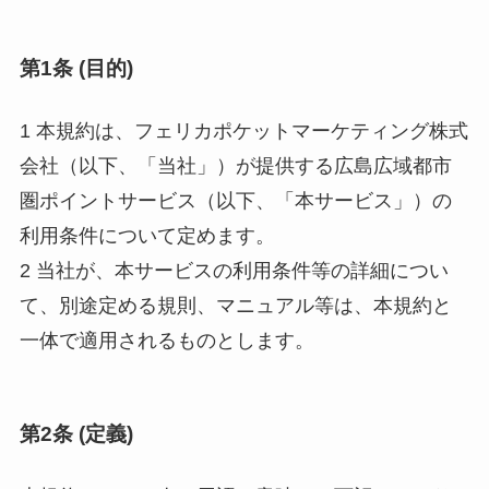
第1条 (目的)
1 本規約は、フェリカポケットマーケティング株式
会社（以下、「当社」）が提供する広島広域都市
圏ポイントサービス（以下、「本サービス」）の
利用条件について定めます。
2 当社が、本サービスの利用条件等の詳細につい
て、別途定める規則、マニュアル等は、本規約と
一体で適用されるものとします。
第2条 (定義)