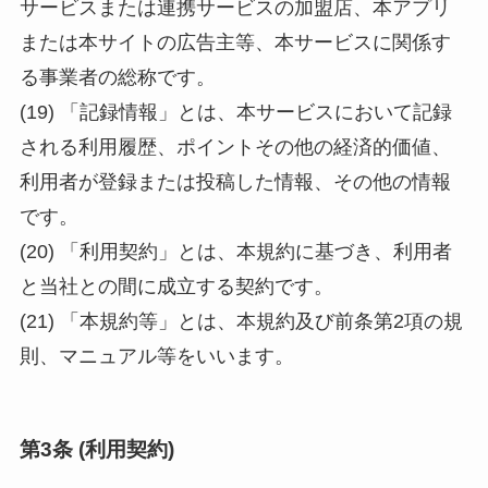
サービスまたは連携サービスの加盟店、本アプリ
または本サイトの広告主等、本サービスに関係す
る事業者の総称です。
(19) 「記録情報」とは、本サービスにおいて記録
される利用履歴、ポイントその他の経済的価値、
利用者が登録または投稿した情報、その他の情報
です。
(20) 「利用契約」とは、本規約に基づき、利用者
と当社との間に成立する契約です。
(21) 「本規約等」とは、本規約及び前条第2項の規
則、マニュアル等をいいます。
第3条 (利用契約)