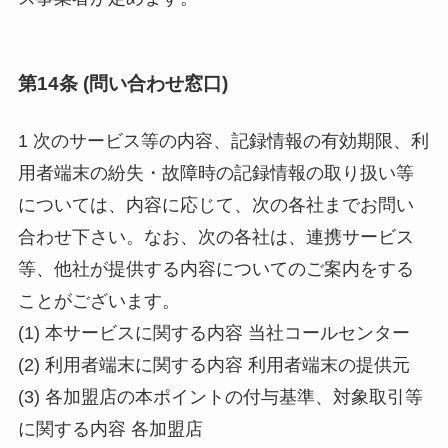
第14条 (問い合わせ窓口)
1 次のサービス等の内容、記録情報の有効期限、利
用者端末の紛失・故障時の記録情報の取り扱い等
については、内容に応じて、次の各社までお問い
合わせ下さい。なお、次の各社は、連携サービス
等、他社が提供する内容についてのご案内をする
ことがございます。
(1) 本サービスに関する内容 当社コールセンター
(2) 利用者端末に関する内容 利用者端末の提供元
(3) 各加盟店の本ポイントの付与基準、対象取引等
に関する内容 各加盟店