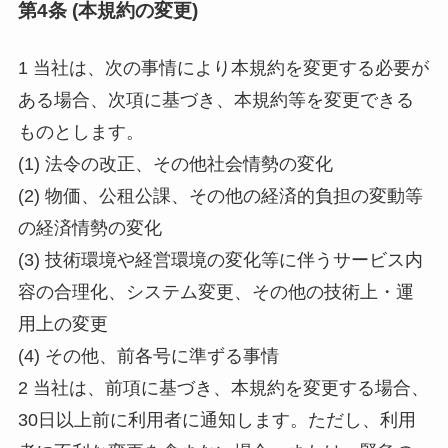
第4条 (本規約の変更)
1 当社は、次の事情により本規約を変更する必要が
ある場合、次項に基づき、本規約等を変更できる
ものとします。
(1) 法令の改正、その他社会情勢の変化
(2) 物価、公租公課、その他の経済的負担の変動等
の経済情勢の変化
(3) 技術環境や経営環境の変化等に伴うサービス内
容の合理化、システム変更、その他の技術上・運
用上の変更
(4) その他、前各号に準ずる事情
2 当社は、前項に基づき、本規約を変更する場合、
30日以上前に利用者に通知します。ただし、利用