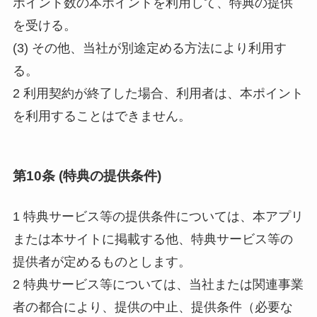
ポイント数の本ポイントを利用して、特典の提供
を受ける。
(3) その他、当社が別途定める方法により利用す
る。
2 利用契約が終了した場合、利用者は、本ポイント
を利用することはできません。
第10条 (特典の提供条件)
1 特典サービス等の提供条件については、本アプリ
または本サイトに掲載する他、特典サービス等の
提供者が定めるものとします。
2 特典サービス等については、当社または関連事業
者の都合により、提供の中止、提供条件（必要な