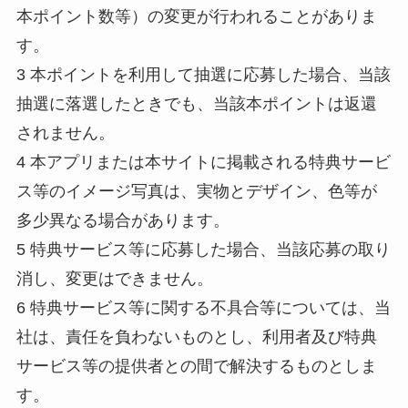
本ポイント数等）の変更が行われることがありま
す。
3 本ポイントを利用して抽選に応募した場合、当該
抽選に落選したときでも、当該本ポイントは返還
されません。
4 本アプリまたは本サイトに掲載される特典サービ
ス等のイメージ写真は、実物とデザイン、色等が
多少異なる場合があります。
5 特典サービス等に応募した場合、当該応募の取り
消し、変更はできません。
6 特典サービス等に関する不具合等については、当
社は、責任を負わないものとし、利用者及び特典
サービス等の提供者との間で解決するものとしま
す。