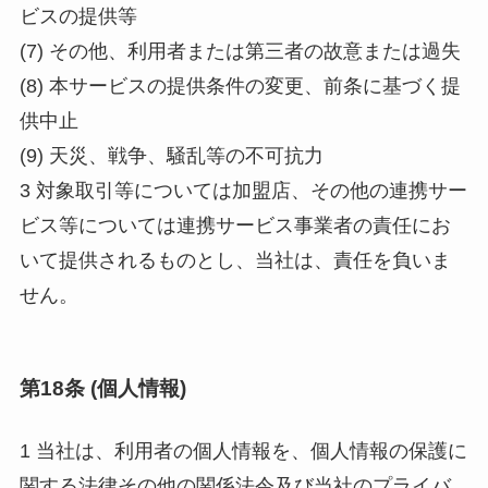
ビスの提供等
(7) その他、利用者または第三者の故意または過失
(8) 本サービスの提供条件の変更、前条に基づく提
供中止
(9) 天災、戦争、騒乱等の不可抗力
3 対象取引等については加盟店、その他の連携サー
ビス等については連携サービス事業者の責任にお
いて提供されるものとし、当社は、責任を負いま
せん。
第18条 (個人情報)
1 当社は、利用者の個人情報を、個人情報の保護に
関する法律その他の関係法令及び当社のプライバ