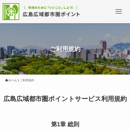
ご利用規約
ホーム
ご利用規約
広島広域都市圏ポイントサービス利用規約
第1章 総則