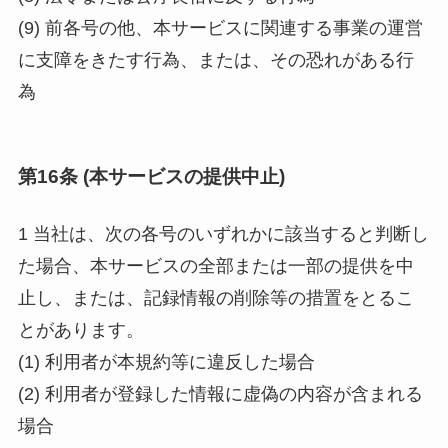
(9) 前各号の他、本サービスに関連する事業の運営
に支障をきたす行為、または、その恐れがある行
為
第16条 (本サービスの提供中止)
1 当社は、次の各号のいずれかに該当すると判断し
た場合、本サービスの全部または一部の提供を中
止し、または、記録情報の削除等の措置をとるこ
とがあります。
(1) 利用者が本規約等に違反した場合
(2) 利用者が登録した情報に虚偽の内容が含まれる
場合