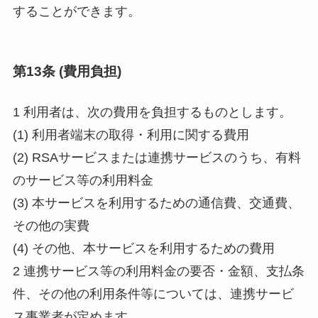
することができます。
第13条 (費用負担)
1 利用者は、次の費用を負担するものとします。
(1) 利用者端末の取得・利用に関する費用
(2) RSAサービスまたは連携サービスのうち、有料
のサービス等の利用料金
(3) 本サービスを利用するための通信費、交通費、
その他の実費
(4) その他、本サービスを利用するための費用
2 連携サービス等の利用料金の要否・金額、支払条
件、その他の利用条件等については、連携サービ
ス事業者が定めます。