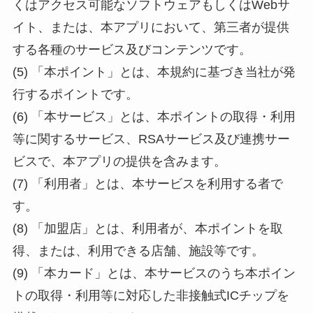
くはアクセス可能なソフトウェアもしくはWebサ
イト、または、本アプリにおいて、第三者が提供
する各種のサービス及びコンテンツです。
(5) 「本ポイント」とは、本規約に基づき当社が発
行するポイントです。
(6) 「本サービス」とは、本ポイントの取得・利用
等に関するサービス、RSAサービス及び連携サー
ビスで、本アプリの提供を含みます。
(7) 「利用者」とは、本サービスを利用する者で
す。
(8) 「加盟店」とは、利用者が、本ポイントを取
得、または、利用できる店舗、施設等です。
(9) 「本カード」とは、本サービスのうち本ポイン
トの取得・利用等に対応した非接触式ICチップを