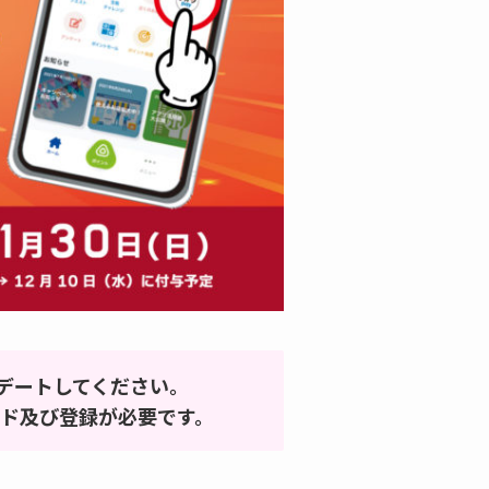
デートしてください。
ード及び登録が必要です。