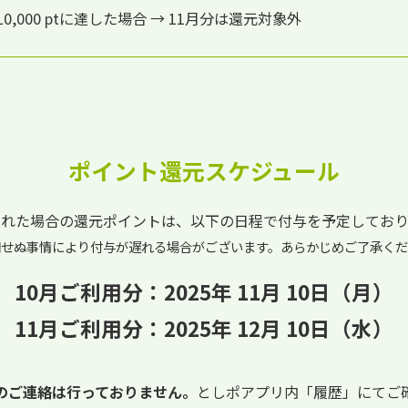
0,000 ptに達した場合 → 11月分は還元対象外
ポイント還元スケジュール
された場合の還元ポイントは、以下の日程で付与を予定しており
期せぬ事情により付与が遅れる場合がございます。あらかじめご了承くだ
10月ご利用分：2025年 11月 10日（月）
11月ご利用分：2025年 12月 10日（水）
のご連絡は行っておりません。
としポアプリ内「履歴」にてご