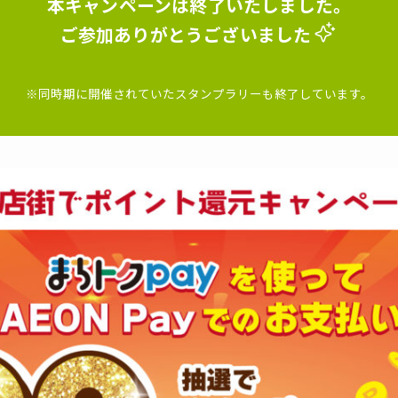
本キャンペーンは終了いたしました。
ご参加ありがとうございました
※同時期に開催されていたスタンプラリーも終了しています。