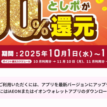
をご利用いただくには、アプリを最新バージョンにアップ
にはiAEONまたはイオンウォレットアプリのダウンロ