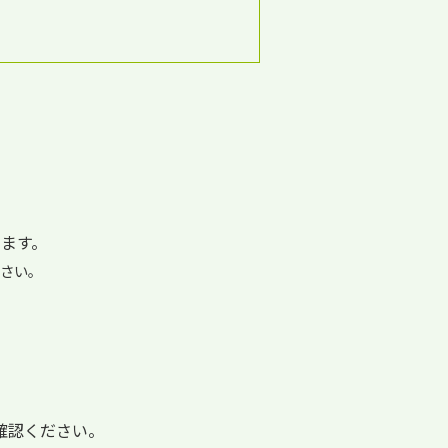
ます。
さい。
確認ください。