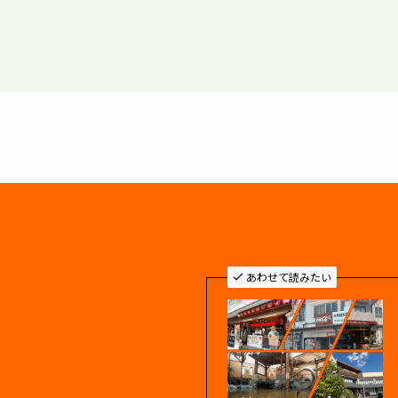
あわせて読みたい