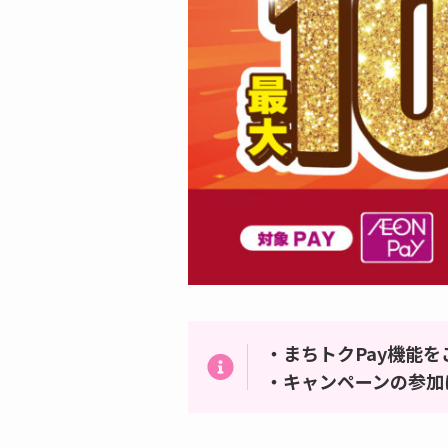
・まちトクPay機能
・キャンペーンの参加