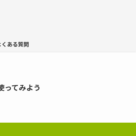
よくある質問
使ってみよう