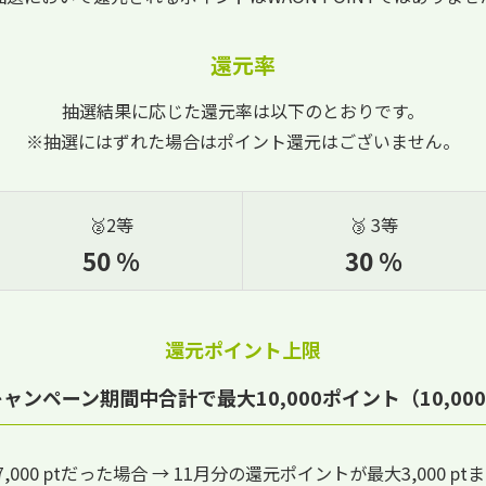
還元率
抽選結果に応じた還元率は以下のとおりです。
※抽選にはずれた場合はポイント還元はございません。
🥈2等
🥉 3等
50 %
30 %
還元ポイント上限
ンペーン期間中合計で最大10,000ポイント（10,0
000 ptだった場合 → 11月分の還元ポイントが最大3,000 pt