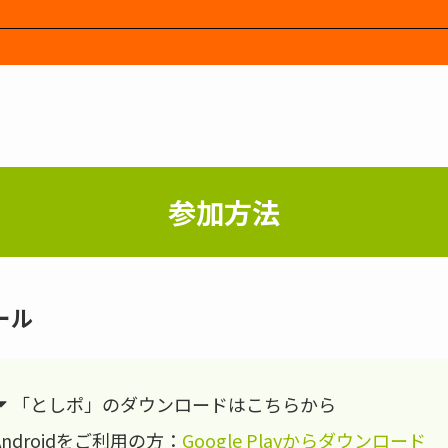
参加方法
ール
「としポ」のダウンロードはこちらから
Androidをご利用の方：
Google Playからダウンロード