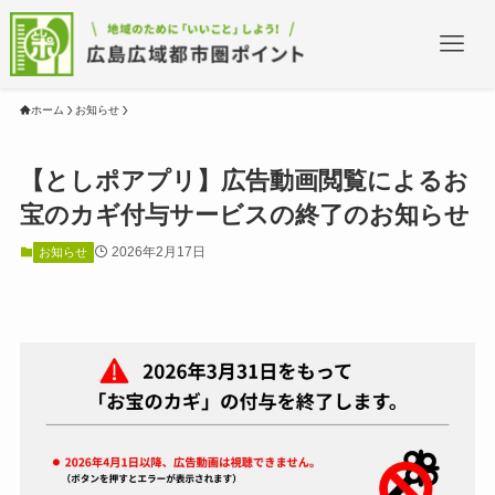
ホーム
お知らせ
【としポアプリ】広告動画閲覧によるお
宝のカギ付与サービスの終了のお知らせ
2026年2月17日
お知らせ