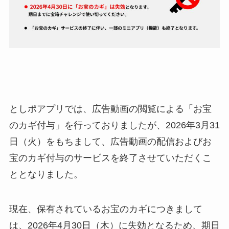
としポアプリでは、広告動画の閲覧による「お宝
のカギ付与」を行っておりましたが、2026年3月31
日（火）をもちまして、広告動画の配信およびお
宝のカギ付与のサービスを終了させていただくこ
ととなりました。
現在、保有されているお宝のカギにつきまして
は、2026年4月30日（木）に失効となるため、期日