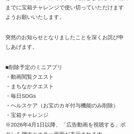
までに宝箱チャレンジで使い切っていただけます
ようお願いいたします。
突然のお知らせとなりましたことを深くお詫び申
しあげます。
■削除予定のミニアプリ
・動画閲覧クエスト
・まちなかクエスト
・毎日SDGs
・ヘルスケア（お宝のカギ付与機能のみ削除）
・宝箱チャレンジ
※2026年4月1日以降、「広告動画を視聴する」ボ